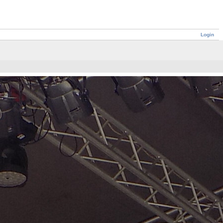
Login