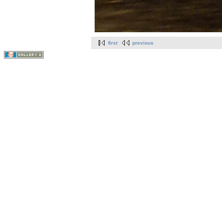
first
previous